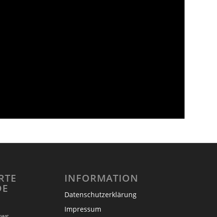
RTE
INFORMATION
DE
Datenschutzerklärung
Impressum
 Bouws