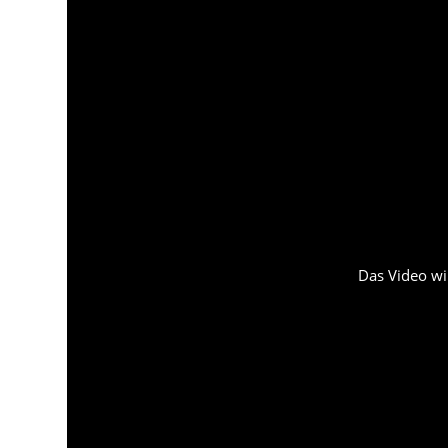
Das Video wi