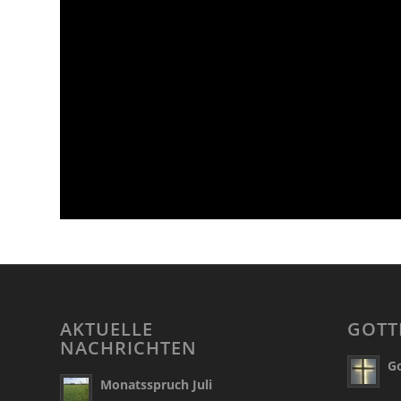
AKTUELLE
GOTT
NACHRICHTEN
Go
Monatsspruch Juli