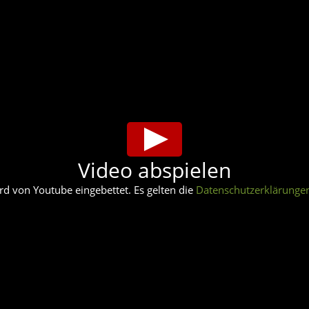
Video abspielen
rd von Youtube eingebettet. Es gelten die
Datenschutzerklärunge