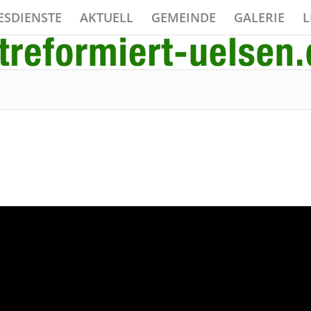
ESDIENSTE
AKTUELL
GEMEINDE
GALERIE
L