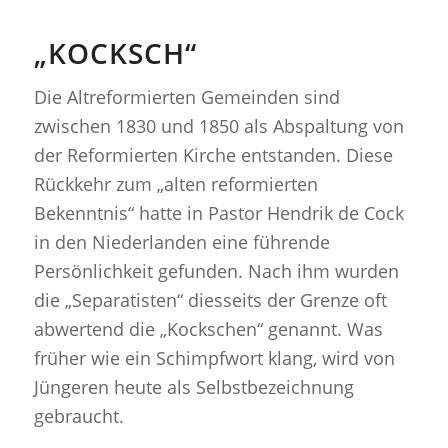
„KOCKSCH“
Die Altreformierten Gemeinden sind
zwischen 1830 und 1850 als Abspaltung von
der Reformierten Kirche entstanden. Diese
Rückkehr zum „alten reformierten
Bekenntnis“ hatte in Pastor Hendrik de Cock
in den Niederlanden eine führende
Persönlichkeit gefunden. Nach ihm wurden
die „Separatisten“ diesseits der Grenze oft
abwertend die „Kockschen“ genannt. Was
früher wie ein Schimpfwort klang, wird von
Jüngeren heute als Selbstbezeichnung
gebraucht.