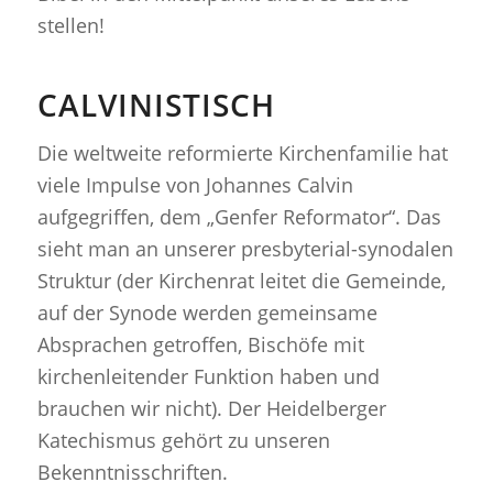
stellen!
CALVINISTISCH
Die weltweite reformierte Kirchenfamilie hat
viele Impulse von Johannes Calvin
aufgegriffen, dem „Genfer Reformator“. Das
sieht man an unserer presbyterial-synodalen
Struktur (der Kirchenrat leitet die Gemeinde,
auf der Synode werden gemeinsame
Absprachen getroffen, Bischöfe mit
kirchenleitender Funktion haben und
brauchen wir nicht). Der Heidelberger
Katechismus gehört zu unseren
Bekenntnisschriften.