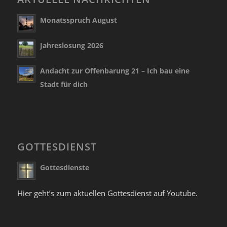
Monatsspruch August
Jahreslosung 2026
Andacht zur Offenbarung 21 – Ich bau eine
Stadt für dich
GOTTESDIENST
Gottesdienste
Hier geht’s zum aktuellen Gottesdienst auf Youtube.