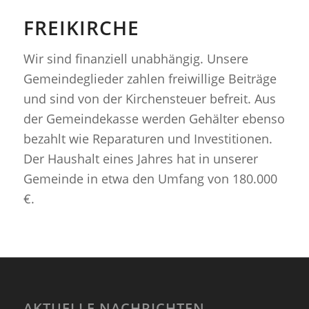
FREIKIRCHE
Wir sind finanziell unabhängig. Unsere
Gemeindeglieder zahlen freiwillige Beiträge
und sind von der Kirchensteuer befreit. Aus
der Gemeindekasse werden Gehälter ebenso
bezahlt wie Reparaturen und Investitionen.
Der Haushalt eines Jahres hat in unserer
Gemeinde in etwa den Umfang von 180.000
€.
AKTUELLE NACHRICHTEN