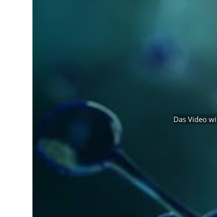
Das Video wi