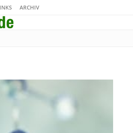
INKS
ARCHIV