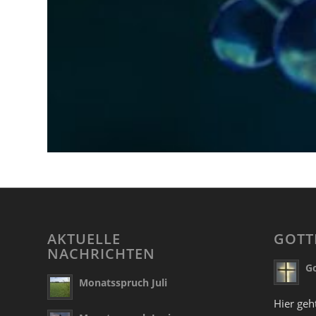
AKTUELLE
GOTT
NACHRICHTEN
Go
Monatsspruch Juli
Hier geh