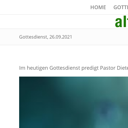
HOME
GOTT
Gottesdienst, 26.09.2021
Im heutigen Gottesdienst predigt Pastor Die