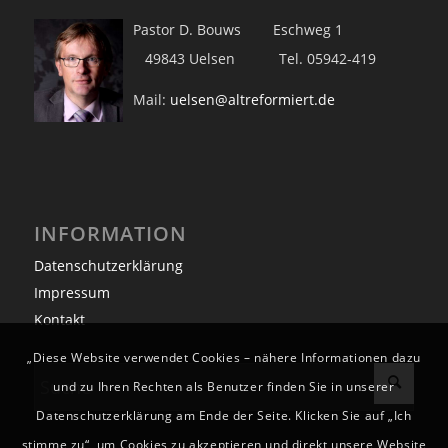
Pastor D. Bouws Eschweg 1
49843 Uelsen Tel. 05942-419
Mail:
uelsen@altreformiert.de
INFORMATION
Datenschutzerklärung
Impressum
Kontakt
„Diese Website verwendet Cookies – nähere Informationen dazu
und zu Ihren Rechten als Benutzer finden Sie in unserer
Datenschutzerklärung am Ende der Seite. Klicken Sie auf „Ich
stimme zu“, um Cookies zu akzeptieren und direkt unsere Website