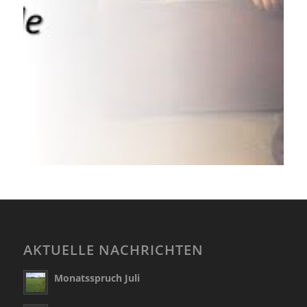
AKTUELLE NACHRICHTEN
Monatsspruch Juli