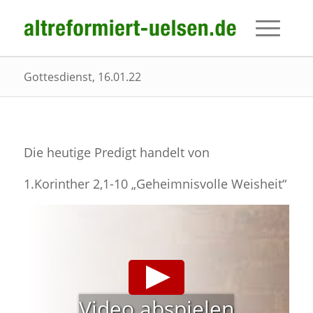
Gottesdienst, 16.01.22
Die heutige Predigt handelt von
1.Korinther 2,1-10 „Geheimnisvolle Weisheit“
Video abspielen