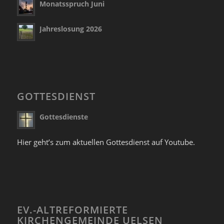
Monatsspruch Juni
Jahreslosung 2026
GOTTESDIENST
Gottesdienste
Hier geht’s zum aktuellen Gottesdienst auf Youtube.
EV.-ALTREFORMIERTE
KIRCHENGEMEINDE UELSEN