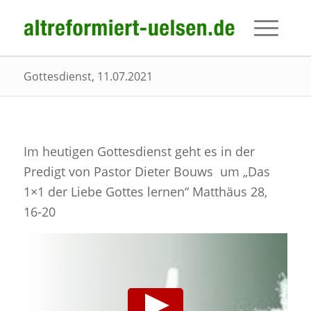
Gottesdienst, 11.07.2021
Im heutigen Gottesdienst geht es in der
Predigt von Pastor Dieter Bouws um „Das
1×1 der Liebe Gottes lernen“ Matthäus 28,
16-20