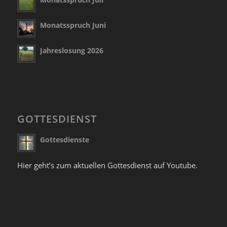
Monatsspruch Juni
Jahreslosung 2026
GOTTESDIENST
Gottesdienste
Hier geht’s zum aktuellen Gottesdienst auf Youtube.