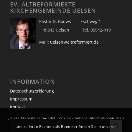
EV.-ALTREFORMIERTE
KIRCHENGEMEINDE UELSEN
Pastor D. Bouws Eschweg 1
49843 Uelsen Tel. 05942-419
Mail:
uelsen@altreformiert.de
INFORMATION
Datenschutzerklärung
Impressum
Kontakt
„Diese Website verwendet Cookies – nähere Informationen dazu
und zu Ihren Rechten als Benutzer finden Sie in unserer