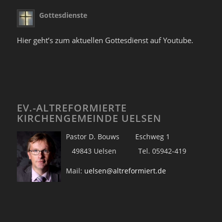
Gottesdienste
Hier geht’s zum aktuellen Gottesdienst auf Youtube.
EV.-ALTREFORMIERTE
KIRCHENGEMEINDE UELSEN
Pastor D. Bouws Eschweg 1
49843 Uelsen Tel. 05942-419
Mail:
uelsen@altreformiert.de