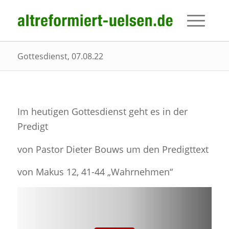
Gottesdienst, 07.08.22
Im heutigen Gottesdienst geht es in der
Predigt
von Pastor Dieter Bouws um den Predigttext
von Makus 12, 41-44 „Wahrnehmen“