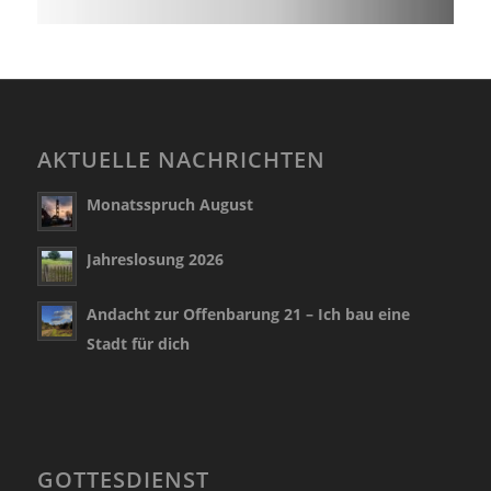
AKTUELLE NACHRICHTEN
Monatsspruch August
Jahreslosung 2026
Andacht zur Offenbarung 21 – Ich bau eine
Stadt für dich
GOTTESDIENST