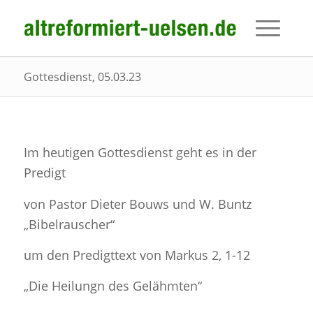
Gottesdienst, 05.03.23
Im heutigen Gottesdienst geht es in der
Predigt
von Pastor Dieter Bouws und W. Buntz
„Bibelrauscher“
um den Predigttext von Markus 2, 1-12
„Die Heilungn des Gelähmten“