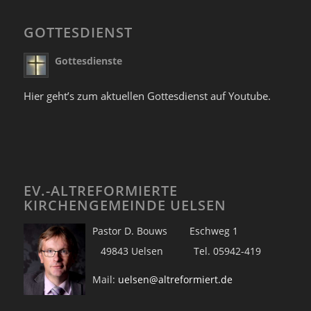
GOTTESDIENST
Gottesdienste
Hier geht’s zum aktuellen Gottesdienst auf Youtube.
EV.-ALTREFORMIERTE
KIRCHENGEMEINDE UELSEN
Pastor D. Bouws Eschweg 1
49843 Uelsen Tel. 05942-419
Mail:
uelsen@altreformiert.de