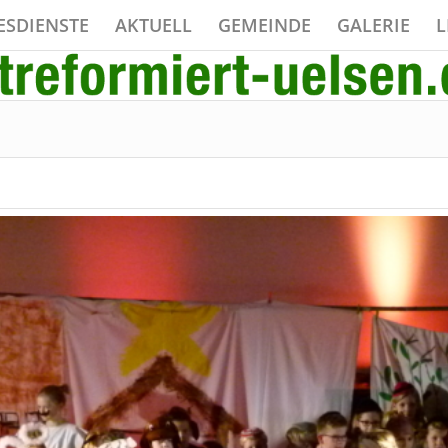
ESDIENSTE
AKTUELL
GEMEINDE
GALERIE
L