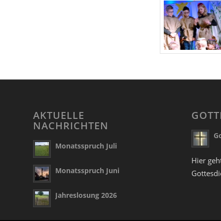
AKTUELLE
GOTT
NACHRICHTEN
Go
Monatsspruch Juli
Hier geh
Monatsspruch Juni
Gottesdi
Jahreslosung 2026