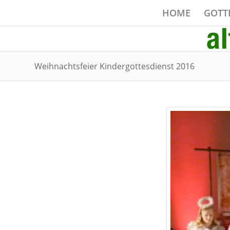
HOME
GOTT
Weihnachtsfeier Kindergottesdienst 2016