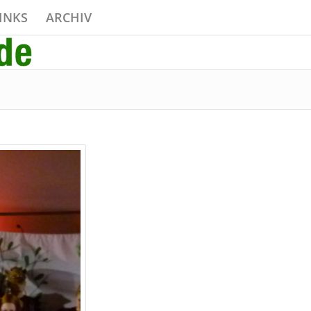
INKS
ARCHIV