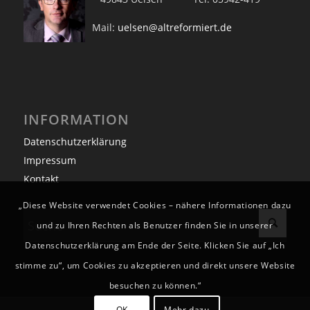
Mail:
uelsen@altreformiert.de
INFORMATION
Datenschutzerklärung
Impressum
Kontakt
„Diese Website verwendet Cookies – nähere Informationen dazu
und zu Ihren Rechten als Benutzer finden Sie in unserer
Datenschutzerklärung am Ende der Seite. Klicken Sie auf „Ich
stimme zu“, um Cookies zu akzeptieren und direkt unsere Website
besuchen zu können.“
OK
Mehr dazu