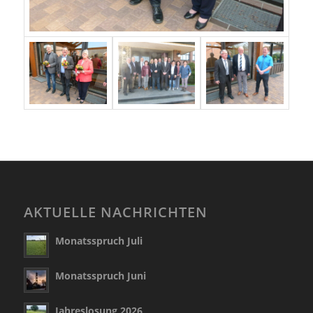
AKTUELLE NACHRICHTEN
Monatsspruch Juli
Monatsspruch Juni
Jahreslosung 2026