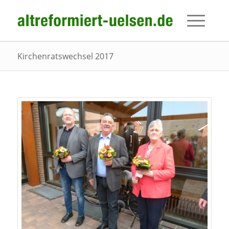
Kirchenratswechsel 2017