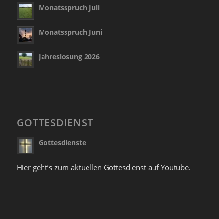
Monatsspruch Juli
Monatsspruch Juni
Jahreslosung 2026
GOTTESDIENST
Gottesdienste
Hier geht’s zum aktuellen Gottesdienst auf Youtube.