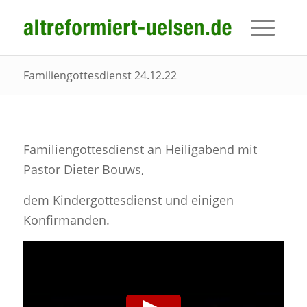
Familiengottesdienst 24.12.22
Familiengottesdienst an Heiligabend mit
Pastor Dieter Bouws,
dem Kindergottesdienst und einigen
Konfirmanden.