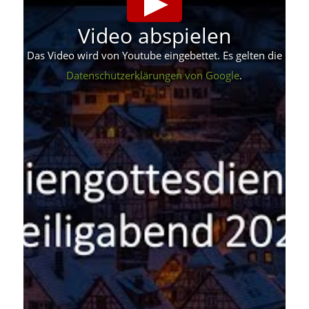
Video abspielen
Das Video wird von Youtube eingebettet. Es gelten die
Datenschutzerklärungen von Google
.