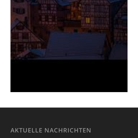
AKTUELLE NACHRICHTEN